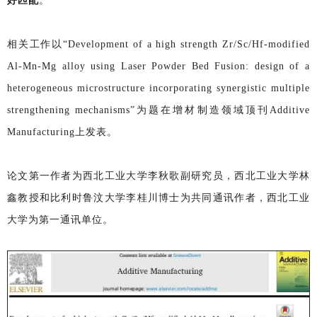
好匹配
。
相关工作以“Development of a high strength Zr/Sc/Hf-modified
Al-Mn-Mg alloy using Laser Powder Bed Fusion: design of a
heterogeneous microstructure incorporating synergistic multiple
strengthening mechanisms”为题在增材制造领域顶刊Additive
Manufacturing上发表。
论文第一作者为西北工业大学李秋歌副研究员，西北工业大学林
鑫教授和比利时鲁汶大学李桂川博士为共同通讯作者，西北工业
大学为第一通讯单位。