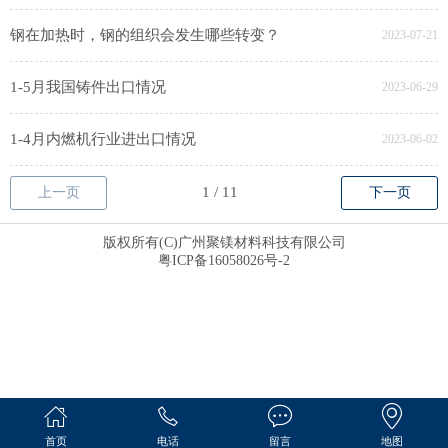
钢在加热时，钢的组织会发生哪些转变？
2023-07-21
1-5月我国铸件出口情况
2023-06-29
1-4月内燃机行业进出口情况
2023-06-02
上一页
下一页
版权所有(C)广州聚镁材料科技有限公司
粤ICP备16058026号-2
首页
电话
留言
地图