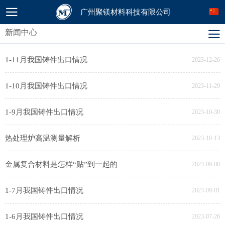
广州聚镁材料科技有限公司
新闻中心
1-11月我国铸件出口情况
2023-12-26
1-10月我国铸件出口情况
2023-11-29
1-9月我国铸件出口情况
2023-10-30
热处理炉高温测量解析
2023-10-13
金属复合材料是怎样“贴”到一起的
2023-09-08
1-7月我国铸件出口情况
2023-09-01
1-6月我国铸件出口情况
2023-07-26