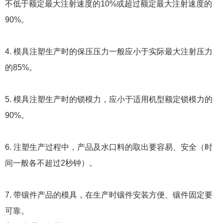
不低于额定最大注射速度的10%或超过额定最大注射速度的
90%。
4. 模具注塑生产时的保压压力一般应小于实际最大注射压力
的85%。
5. 模具注塑生产时的锁模力，应小于适用机型额定锁模力的
90%。
6. 注塑生产过程中，产品及水口料的取出要容易、安全（时
间一般各不超过2秒钟）。
7. 带镶件产品的模具，在生产时镶件安装方便、镶件固定要
可靠。