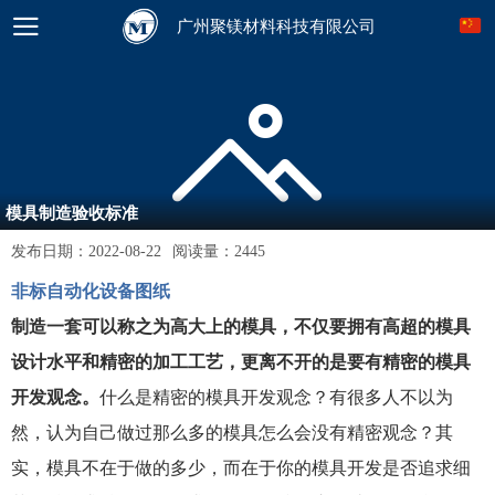
广州聚镁材料科技有限公司
模具制造验收标准
发布日期：
2022-08-22
阅读量：
2445
非标自动化设备图纸
制造一套可以称之为高大上的模具，不仅要拥有高超的模具
设计水平和精密的加工工艺，更离不开的是要有精密的模具
开发观念。
什么是精密的模具开发观念？有很多人不以为
然，认为自己做过那么多的模具怎么会没有精密观念？其
实，模具不在于做的多少，而在于你的模具开发是否追求细