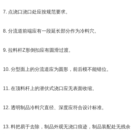
7. 点浇口浇口处应按规范要求。
8. 分流道前端应有一段延长部分作为冷料穴。
9. 拉料杆Z形倒扣应有圆滑过渡。
10. 分型面上的分流道应为圆形，前后模不能错位。
11. 在顶料杆上的潜伏式浇口应无表面收缩。
12. 透明制品冷料穴直径、深度应符合设计标准。
13. 料把易于去除，制品外观无浇口痕迹，制品装配处无残余