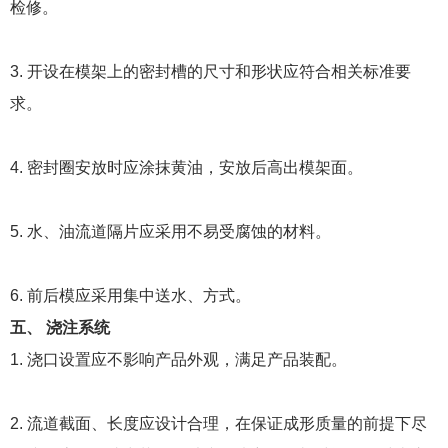
检修。
3. 开设在模架上的密封槽的尺寸和形状应符合相关标准要
求。
4. 密封圈安放时应涂抹黄油，安放后高出模架面。
5. 水、油流道隔片应采用不易受腐蚀的材料。
6. 前后模应采用集中送水、方式。
五、 浇注系统
1. 浇口设置应不影响产品外观，满足产品装配。
2. 流道截面、长度应设计合理，在保证成形质量的前提下尽