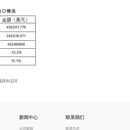
比出口情况
城胜利召开
新闻中心
联系我们
公司新闻
联系方式