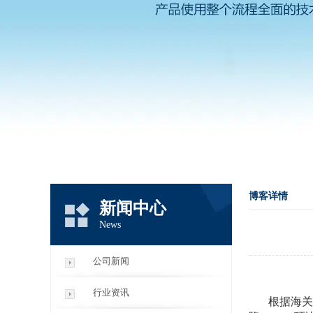
博客详情
新闻中心
News
公司新闻
行业资讯
根据海关