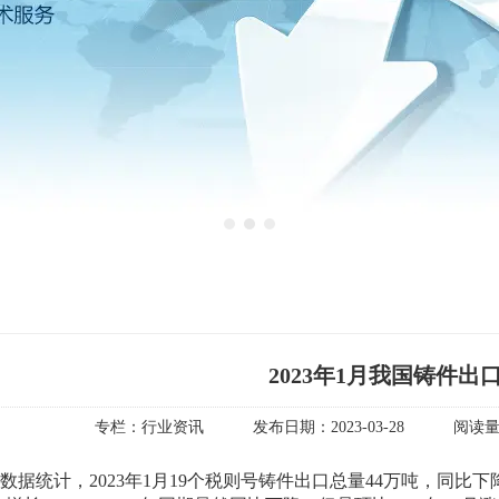
1
2
3
2023年1月我国铸件出
专栏：
行业资讯
发布日期：
2023-03-28
阅读
数据统计，2023年1月19个税则号铸件出口总量44万吨，同比下降