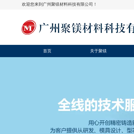
欢迎您来到广州聚镁材料科技有限公司！
首页
关于聚镁