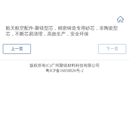
航天航空配件-聚镁型芯，精密铸造专用砂芯，非陶瓷型
芯，不断芯易清理，高效生产，安全环保
上一页
下一页
版权所有(C)广州聚镁材料科技有限公司
粤ICP备16058026号-2