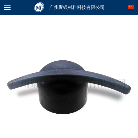
广州聚镁材料科技有限公司