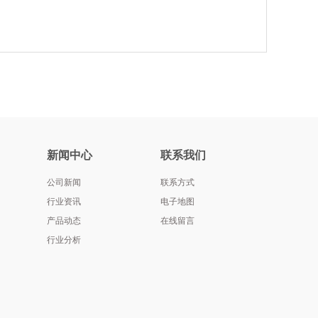
新闻中心
联系我们
公司新闻
联系方式
行业资讯
电子地图
产品动态
在线留言
行业分析