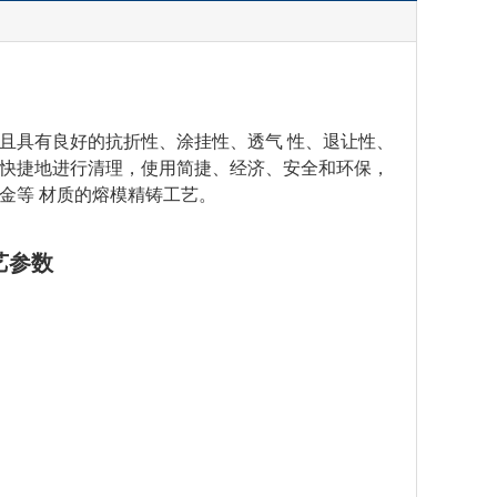
且具有良好的抗折性、涂挂性、透气 性、退让性、
快捷地进行清理，使用简捷、经济、安全和环保，
金等 材质的熔模精铸工艺。
艺参数