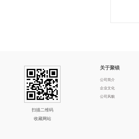
关于聚镁
公司简介
企业文化
公司风貌
扫描二维码
收藏网站