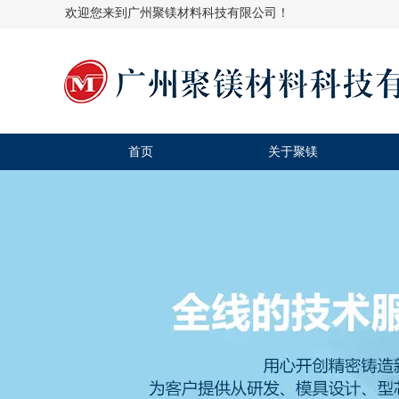
欢迎您来到广州聚镁材料科技有限公司！
首页
关于聚镁