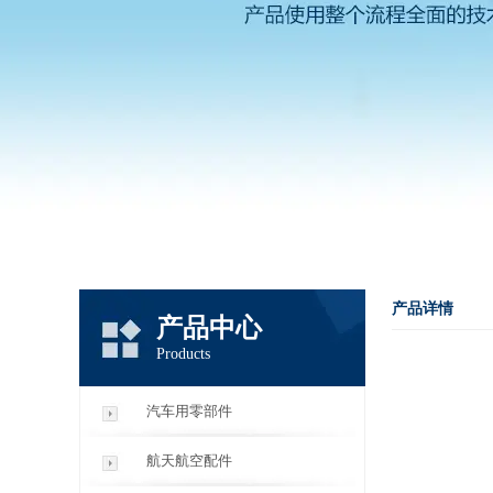
产品详情
产品中心
Products
汽车用零部件
航天航空配件