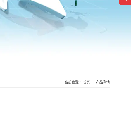
联系方式
电话热线
19876838336
当前位置：
首页
>
产品详情