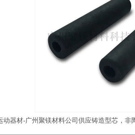
运动器材-广州聚镁材料公司供应铸造型芯，非