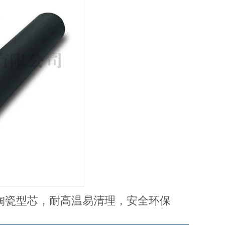
陶瓷型芯，耐高温易清理，安全环保